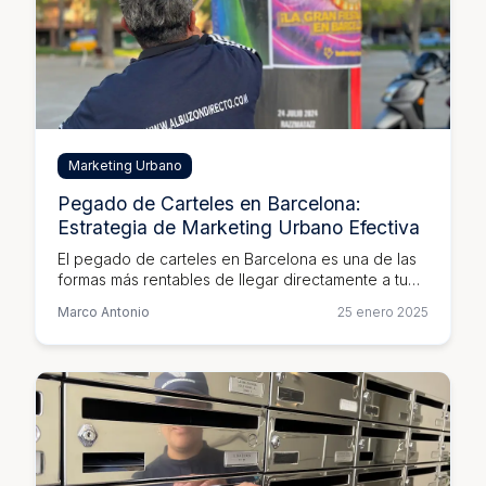
Marketing Urbano
Pegado de Carteles en Barcelona:
Estrategia de Marketing Urbano Efectiva
El pegado de carteles en Barcelona es una de las
formas más rentables de llegar directamente a tu
público objetivo. Descubre cómo planificar y
Marco Antonio
25 enero 2025
ejecutar campañas exitosas.