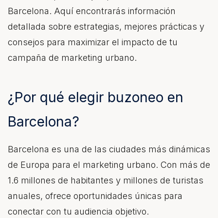
Barcelona
. Aquí encontrarás información
detallada sobre estrategias, mejores prácticas y
consejos para maximizar el impacto de tu
campaña de marketing urbano.
¿Por qué elegir
buzoneo
en
Barcelona?
Barcelona es una de las ciudades más dinámicas
de Europa para el marketing urbano. Con más de
1.6 millones de habitantes y millones de turistas
anuales, ofrece oportunidades únicas para
conectar con tu audiencia objetivo.