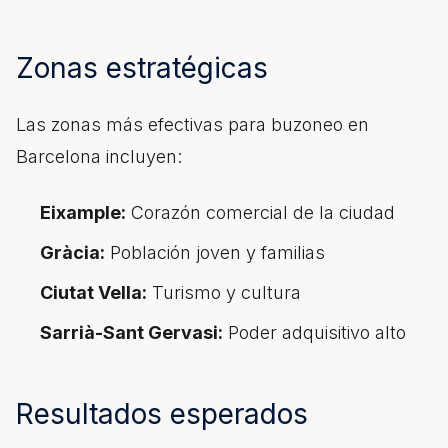
Zonas estratégicas
Las zonas más efectivas para
buzoneo
en
Barcelona incluyen:
Eixample:
Corazón comercial de la ciudad
Gràcia:
Población joven y familias
Ciutat Vella:
Turismo y cultura
Sarrià-Sant Gervasi:
Poder adquisitivo alto
Resultados esperados