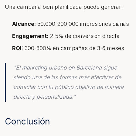
Una campaña bien planificada puede generar:
Alcance:
50.000-200.000 impresiones diarias
Engagement:
2-5% de conversión directa
ROI:
300-800% en campañas de 3-6 meses
"El marketing urbano en Barcelona sigue
siendo una de las formas más efectivas de
conectar con tu público objetivo de manera
directa y personalizada."
Conclusión