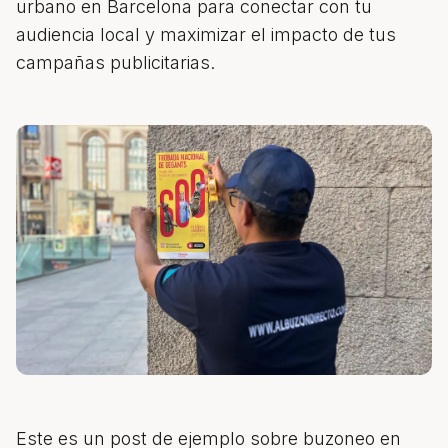
urbano en Barcelona para conectar con tu
audiencia local y maximizar el impacto de tus
campañas publicitarias.
Este es un post de ejemplo sobre
buzoneo en