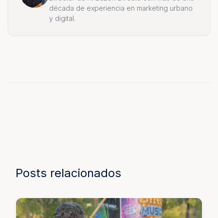
década de experiencia en marketing urbano
y digital.
Posts relacionados