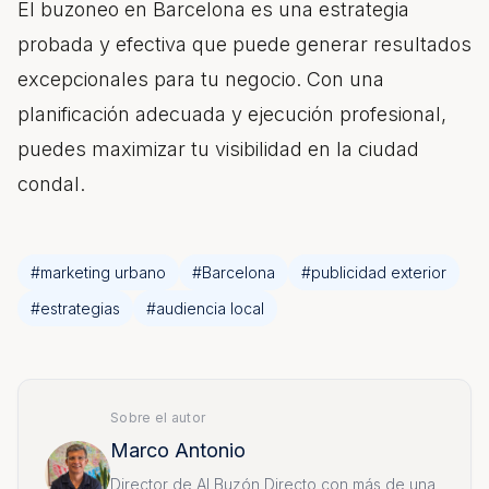
El buzoneo
en Barcelona es una estrategia
probada y efectiva que puede generar resultados
excepcionales para tu negocio. Con una
planificación adecuada y ejecución profesional,
puedes maximizar tu visibilidad en la ciudad
condal.
#
marketing urbano
#
Barcelona
#
publicidad exterior
#
estrategias
#
audiencia local
Sobre el autor
Marco Antonio
Director de Al Buzón Directo con más de una