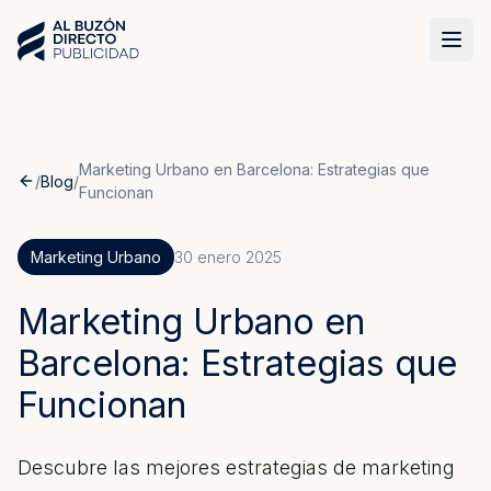
Marketing Urbano en Barcelona: Estrategias que
/
Blog
/
Funcionan
Marketing Urbano
30 enero 2025
Marketing Urbano en
Barcelona: Estrategias que
Funcionan
Descubre las mejores estrategias de marketing