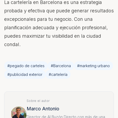
La cartelería
en Barcelona es una estrategia
probada y efectiva que puede generar resultados
excepcionales para tu negocio. Con una
planificación adecuada y ejecución profesional,
puedes maximizar tu visibilidad en la ciudad
condal.
#
pegado de carteles
#
Barcelona
#
marketing urbano
#
publicidad exterior
#
cartelería
Sobre el autor
Marco Antonio
Director de Al Buzón Directo con más de una