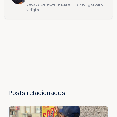
década de experiencia en marketing urbano
y digital.
Posts relacionados