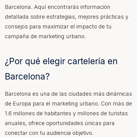
Barcelona
. Aquí encontrarás información
detallada sobre estrategias, mejores prácticas y
consejos para maximizar el impacto de tu
campaña de marketing urbano.
¿Por qué elegir
cartelería
en
Barcelona?
Barcelona es una de las ciudades más dinámicas
de Europa para el marketing urbano. Con más de
1.6 millones de habitantes y millones de turistas
anuales, ofrece oportunidades únicas para
conectar con tu audiencia objetivo.