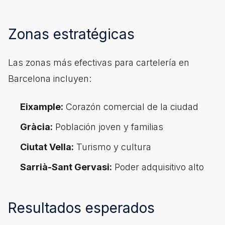
Zonas estratégicas
Las zonas más efectivas para
cartelería
en
Barcelona incluyen:
Eixample:
Corazón comercial de la ciudad
Gràcia:
Población joven y familias
Ciutat Vella:
Turismo y cultura
Sarrià-Sant Gervasi:
Poder adquisitivo alto
Resultados esperados