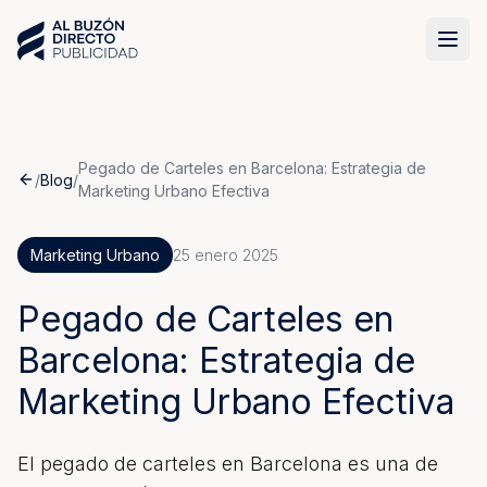
Pegado de Carteles en Barcelona: Estrategia de
/
Blog
/
Marketing Urbano Efectiva
Marketing Urbano
25 enero 2025
Pegado de Carteles en
Barcelona: Estrategia de
Marketing Urbano Efectiva
El pegado de carteles en Barcelona es una de