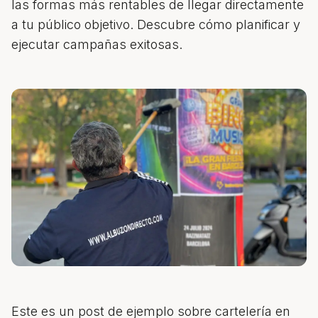
las formas más rentables de llegar directamente
a tu público objetivo. Descubre cómo planificar y
ejecutar campañas exitosas.
Este es un post de ejemplo sobre
cartelería en