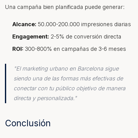
Una campaña bien planificada puede generar:
Alcance:
50.000-200.000 impresiones diarias
Engagement:
2-5% de conversión directa
ROI:
300-800% en campañas de 3-6 meses
"El marketing urbano en Barcelona sigue
siendo una de las formas más efectivas de
conectar con tu público objetivo de manera
directa y personalizada."
Conclusión